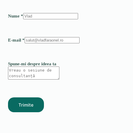
Nume
*
E-mail
*
Spune-mi despre ideea ta
Trimite