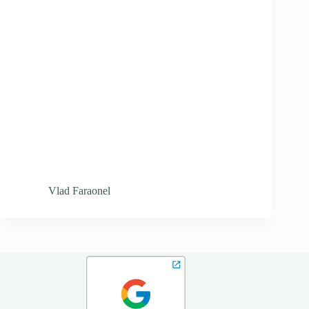
Vlad Faraonel