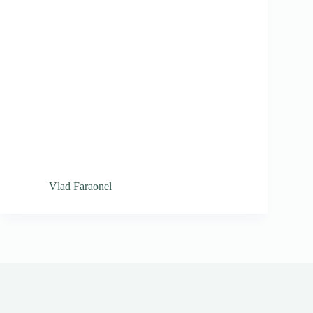
Vlad Faraonel