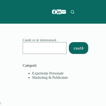
Caută ce te interesează
caută
Categorii
Experiențe Personale
Marketing & Publicitate
