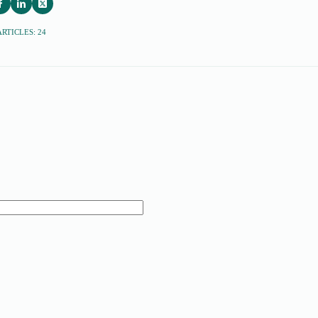
ARTICLES: 24