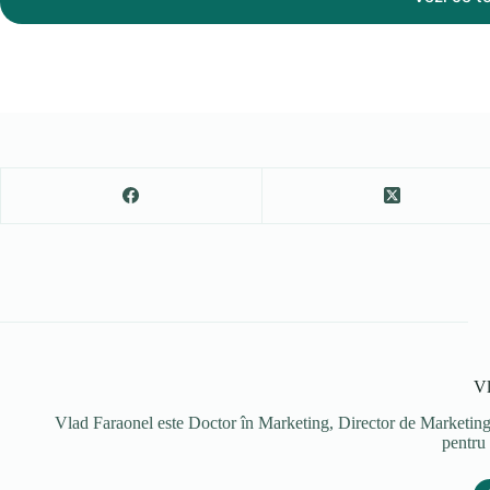
Vl
Vlad Faraonel este Doctor în Marketing, Director de Marketin
pentru 