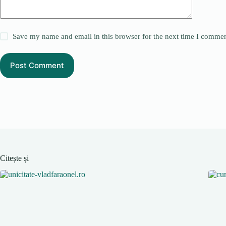
Save my name and email in this browser for the next time I commen
Post Comment
Citește și