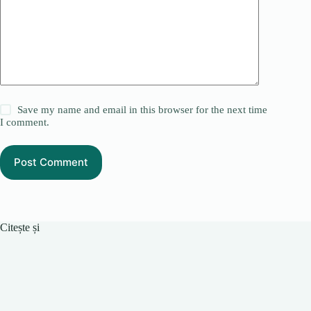
Save my name and email in this browser for the next time
I comment.
Post Comment
Citește și