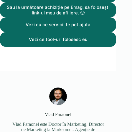
Sau la următoare achiziție pe Emag, să folosești
link-ul meu de afiliere. 🙂
Vezi cu ce servicii te pot ajuta
Vezi ce tool-uri folosesc eu
Vlad Faraonel
Vlad Faraonel este Doctor în Marketing, Director
de Marketing la Marksome - Agenție de