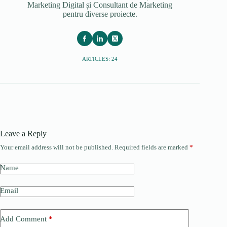
Marketing Digital și Consultant de Marketing
pentru diverse proiecte.
ARTICLES: 24
Leave a Reply
Your email address will not be published.
Required fields are marked
*
Name
Email
Add Comment
*