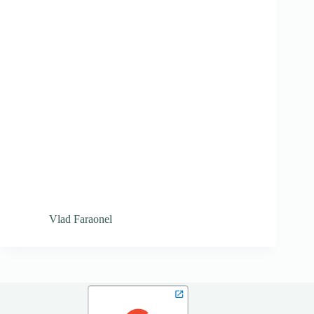
Vlad Faraonel