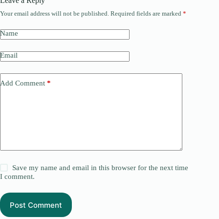
Leave a Reply
Your email address will not be published.
Required fields are marked
*
Name
Email
Add Comment
*
Save my name and email in this browser for the next time
I comment.
Post Comment