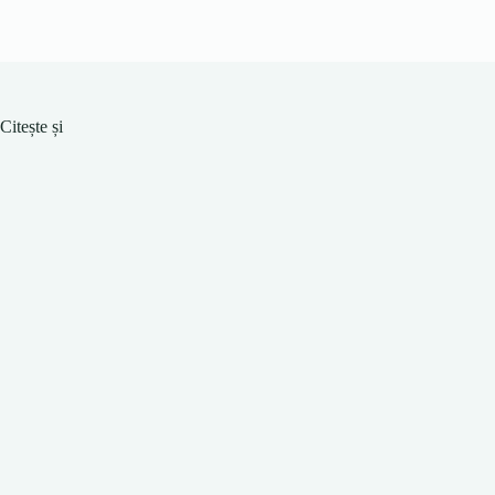
Citește și