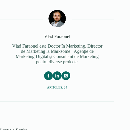
Vlad Faraonel
Vlad Faraonel este Doctor în Marketing, Director
de Marketing la Marksome - Agenție de
Marketing Digital și Consultant de Marketing
pentru diverse proiecte.
ARTICLES: 24