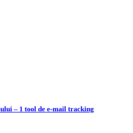
lui – 1 tool de e-mail tracking